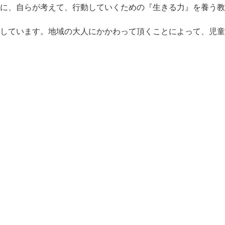
に、自らが考えて、行動していくための『生きる力』を養う教
しています。地域の大人にかかわって頂くことによって、児童