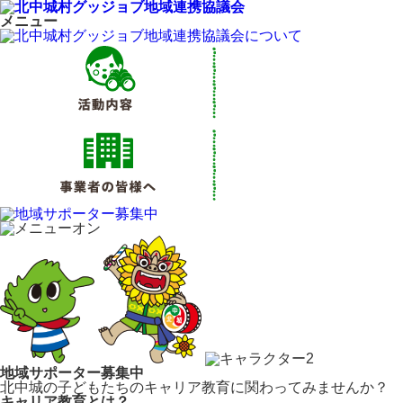
メニュー
地域サポーター募集中
北中城の子どもたちのキャリア教育に関わってみませんか？
キャリア教育とは？