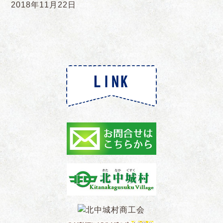
2018年11月22日