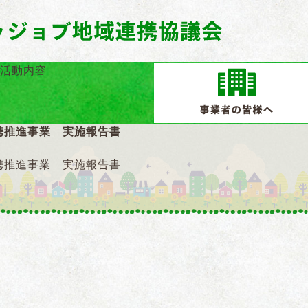
携推進事業 実施報告書
携推進事業 実施報告書