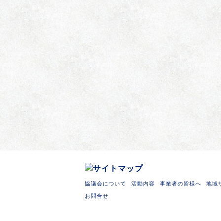
協議会について
活動内容
事業者の皆様へ
地域
お問合せ