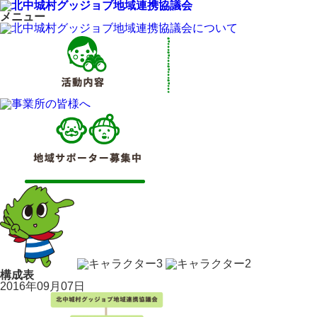
メニュー
構成表
2016年09月07日