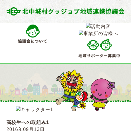
高校生への取組み1
2016年09月13日